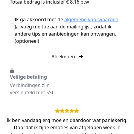
Totaalbedrag is inclusief € 8,16 btw
Ik ga akkoord met de
algemene voorwaarden
.
Ja, voeg me toe aan de mailinglijst, zodat ik
andere tips en aanbiedingen kan ontvangen.
(optioneel)
Afrekenen
Veilige betaling
Verbindingen zijn
versleuteld met SSL.
Ik ben vandaag erg moe en daardoor wat paniekerig.
Doordat ik fijne emoties van afgelopen week in