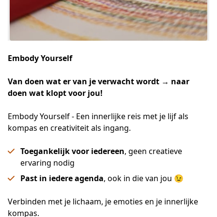
Embody Yourself
Van doen wat er van je verwacht wordt → naar 
doen wat klopt voor jou!
Embody Yourself - Een innerlijke reis met je lijf als
kompas en creativiteit als ingang.
Toegankelijk voor iedereen
, geen creatieve
ervaring nodig
Past in iedere agenda
, ook in die van jou 😉
Verbinden met je lichaam, je emoties en je innerlijke 
kompas. 