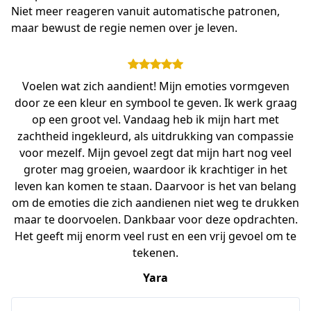
Niet meer reageren vanuit automatische patronen, 
maar bewust de regie nemen over je leven. 
Voelen wat zich aandient! Mijn emoties vormgeven
door ze een kleur en symbool te geven. Ik werk graag
op een groot vel. Vandaag heb ik mijn hart met
zachtheid ingekleurd, als uitdrukking van compassie
voor mezelf. Mijn gevoel zegt dat mijn hart nog veel
groter mag groeien, waardoor ik krachtiger in het
leven kan komen te staan. Daarvoor is het van belang
om de emoties die zich aandienen niet weg te drukken
maar te doorvoelen. Dankbaar voor deze opdrachten.
Het geeft mij enorm veel rust en een vrij gevoel om te
tekenen.
Yara