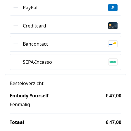
PayPal
Creditcard
Bancontact
SEPA-Incasso
Besteloverzicht
Embody Yourself
€ 47,00
Eenmalig
Totaal
€ 47,00