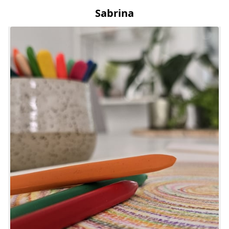
Sabrina