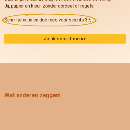
Jij, papier en kleur, zonder oordeel of regels.
Schrijf je nu in en doe mee voor slechts 37,-
Ja, ik schrijf me in!
Wat anderen zeggen!