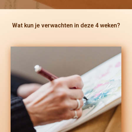
Wat kun je verwachten in deze 4 weken?