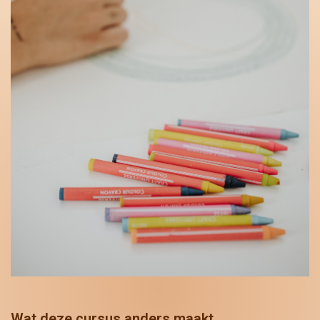
Wat deze cursus anders maakt