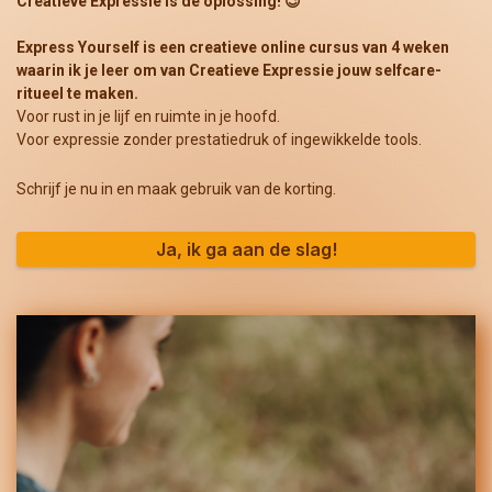
Creatieve Expressie is dé oplossing! 😉
Express Yourself is een creatieve online cursus van 4 weken
waarin ik je leer om van Creatieve Expressie jouw selfcare-
ritueel te maken.
Voor rust in je lijf en ruimte in je hoofd.
Voor expressie zonder prestatiedruk of ingewikkelde tools.
Schrijf je nu in en maak gebruik van de korting.
Ja, ik ga aan de slag!