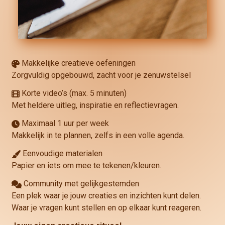
Makkelijke creatieve oefeningen
Zorgvuldig opgebouwd, zacht voor je zenuwstelsel
Korte video’s (max. 5 minuten)
Met heldere uitleg, inspiratie en reflectievragen.
Maximaal 1 uur per week
Makkelijk in te plannen, zelfs in een volle agenda.
Eenvoudige materialen
Papier en iets om mee te tekenen/kleuren.
Community met gelijkgestemden
Een plek waar je jouw creaties en inzichten kunt delen.
Waar je vragen kunt stellen en op elkaar kunt reageren.