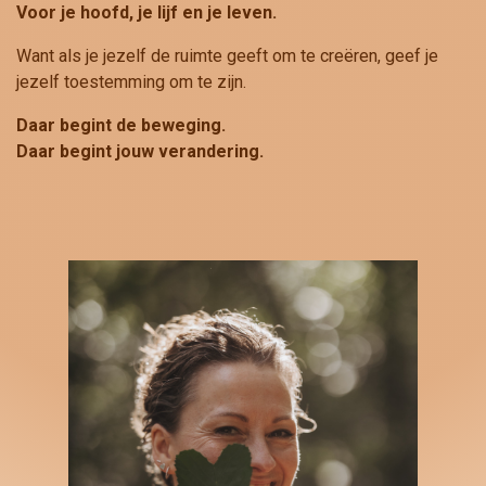
Voor je hoofd, je lijf en je leven.
Want als je jezelf de ruimte geeft om te creëren, geef je
jezelf toestemming om te zijn.
Daar begint de beweging.
Daar begint jouw verandering.