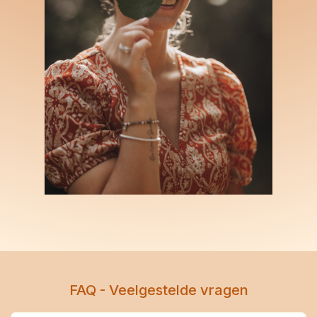
FAQ - Veelgestelde vragen